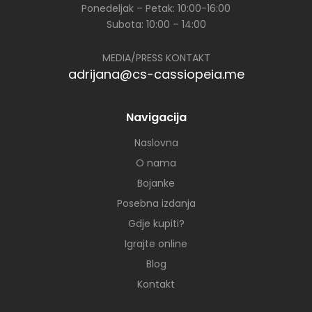
Ponedeljak – Petak: 10:00-16:00
Subota: 10:00 – 14:00
MEDIA/PRESS KONTAKT
adrijana@cs-cassiopeia.me
Navigacija
Naslovna
O nama
Bojanke
Posebna izdanja
Gdje kupiti?
Igrajte online
Blog
Kontakt